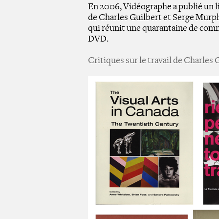
En 2006, Vidéographe a publié un l
de Charles Guilbert et Serge Murp
qui réunit une quarantaine de co
DVD.
Critiques sur le travail de Charles