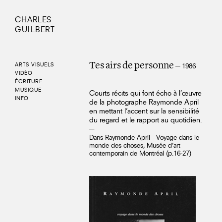
CHARLES
GUILBERT
Tes airs de personne
ARTS VISUELS
— 1986
VIDÉO
ÉCRITURE
MUSIQUE
Courts récits qui font écho à l'œuvre
INFO
de la photographe Raymonde April
en mettant l'accent sur la sensibilité
du regard et le rapport au quotidien.
—
Dans Raymonde April - Voyage dans le
monde des choses, Musée d'art
contemporain de Montréal (p.16-27)